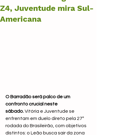
Z4, Juventude mira Sul-
Americana
O Barradão será palco de um 
confronto crucial neste 
sábado.
 Vitória e Juventude se 
enfrentam em duelo direto pela 27ª 
rodada do Brasileirão, com objetivos 
distintos: o Leão busca sair da zona 