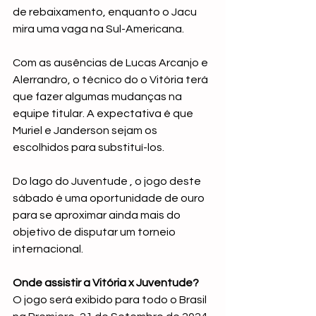
de rebaixamento, enquanto o Jacu 
mira uma vaga na Sul-Americana.
Com as ausências de Lucas Arcanjo e 
Alerrandro, o técnico do o Vitória terá 
que fazer algumas mudanças na 
equipe titular. A expectativa é que 
Muriel e Janderson sejam os 
escolhidos para substituí-los.
Do lago do Juventude , o jogo deste 
sábado é uma oportunidade de ouro 
para se aproximar ainda mais do 
objetivo de disputar um torneio 
internacional.
Onde assistir a Vitória x Juventude?
O jogo será exibido para todo o Brasil 