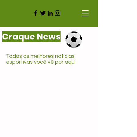
Craque News
Todas as melhores notícias
esportivas você vê por aqui