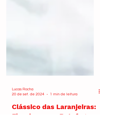
Lucas Rocha
20 de set. de 2024
1 min de leitura
Clássico das Laranjeiras:
Fluminense x Botafogo