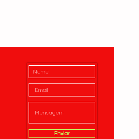
Enviar