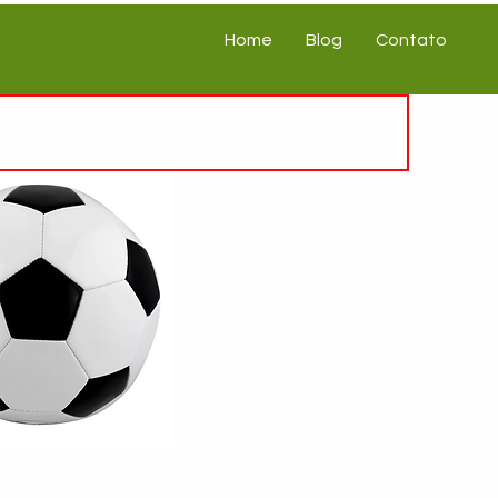
Home
Blog
Contato