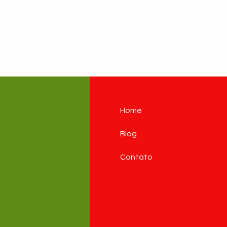
Home
Blog
Contato